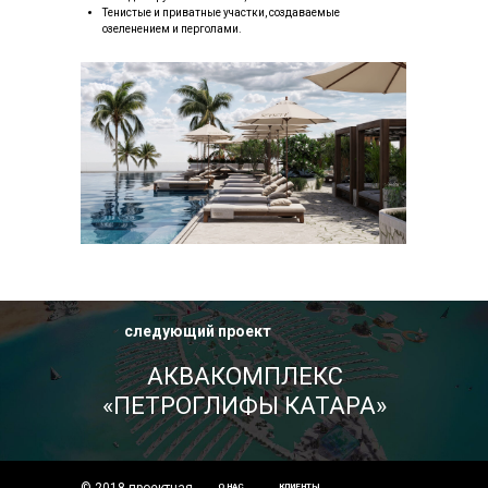
Тенистые и приватные участки, создаваемые
озеленением и перголами.
следующий проект
АКВАКОМПЛЕКС
«ПЕТРОГЛИФЫ КАТАРА»
О НАС
КЛИЕНТЫ