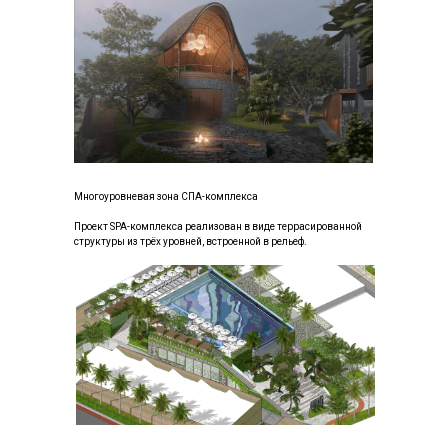
Многоуровневая зона СПА-комплекса
Проект SPA-комплекса реализован в виде террасированной
структуры из трёх уровней, встроенной в рельеф.